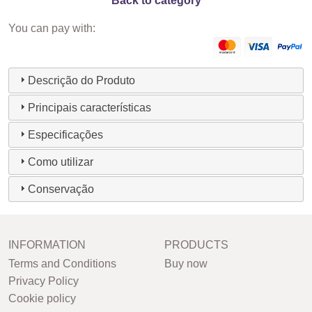
Back to category
You can pay with:
Descrição do Produto
Principais características
Especificações
Como utilizar
Conservação
INFORMATION
PRODUCTS
Terms and Conditions
Buy now
Privacy Policy
Cookie policy