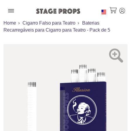
Home
Cigarro Falso para Teatro
Baterias
Recarregáveis para Cigarro para Teatro - Pack de 5