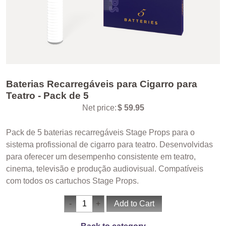
Baterias Recarregáveis para Cigarro para
Teatro - Pack de 5
Net price:
$ 59.95
Pack de 5 baterias recarregáveis Stage Props para o
sistema profissional de cigarro para teatro. Desenvolvidas
para oferecer um desempenho consistente em teatro,
cinema, televisão e produção audiovisual. Compatíveis
com todos os cartuchos Stage Props.